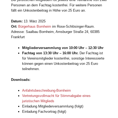
Personen an dem Fachtag kostenfrei. Für weitere Personen
fällt ein Unkostenbeitrag in Höhe von 25 Euro an.
Datum:
13. März 2025
Ort:
Bürgerhaus Bornheim
im Rose-Schlösinger-Raum.
Adresse: Saalbau Bornheim, Arnsburger Straße 24, 60385
Frankfurt
Mitgliederversammlung von 10:00 Uhr – 12:30 Uhr
Fachtag von 13:30 Uhr – 16:00 Uhr.
Der Fachtag ist
für Vereinsmitglieder kostenfrei, sonstige Interessierte
können gegen einen Unkostenbeitrag von 25 Euro
teilnehmen.
Downloads:
Anfahrtsbeschreibung-Bornheim
Vertretungsvollmacht für Stimmabgabe eines
juristischen Mitglieds
Einladung Mitgliederversammlung (folgt)
Einladung Fachvortrag (folgt)