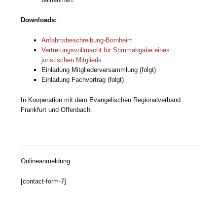
Downloads:
Anfahrtsbeschreibung-Bornheim
Vertretungsvollmacht für Stimmabgabe eines
juristischen Mitglieds
Einladung Mitgliederversammlung (folgt)
Einladung Fachvortrag (folgt)
In Kooperation mit dem Evangelischen Regionalverband
Frankfurt und Offenbach.
Onlineanmeldung:
[contact-form-7]