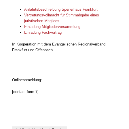
Anfahrtsbeschreibung Spenerhaus Frankfurt
Vertretungsvollmacht für Stimmabgabe eines
juristischen Mitglieds
Einladung Mitgliederversammlung
Einladung Fachvortrag
In Kooperation mit dem Evangelischen Regionalverband
Frankfurt und Offenbach.
Onlineanmeldung:
[contact-form-7]