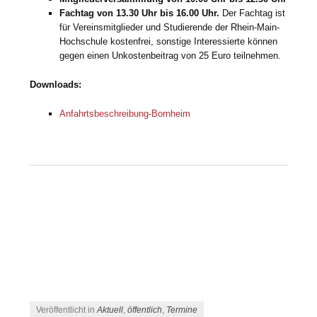
Fachtag von 13.30 Uhr bis 16.00 Uhr.
Der Fachtag ist
für Vereinsmitglieder und Studierende der Rhein-Main-
Hochschule kostenfrei, sonstige Interessierte können
gegen einen Unkostenbeitrag von 25 Euro teilnehmen.
Downloads:
Anfahrtsbeschreibung-Bornheim
Veröffentlicht in
Aktuell
,
öffentlich
,
Termine