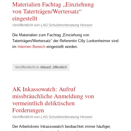
Materialien Fachtag „Einziehung
von Taterträgen/Wertersatz“
eingestellt
Veröffentlicht von
LAG Schuldnerberatung Hessen
Die Materialien zum Fachtag „Einziehung von
Taterträgen/Wertersatz“ der Referentin Cilly Lunkenheimer sind
im
Internen Bereich
eingestellt worden.
Veröffentlicht in
Aktuell
,
öffentlich
AK Inkassowatch: Aufruf
missbräuchliche Anmeldung von
vermeintlich deliktischen
Forderungen
Veröffentlicht von
LAG Schuldnerberatung Hessen
Der Arbeitskreis Inkassowatch beobachtet immer häufiger,