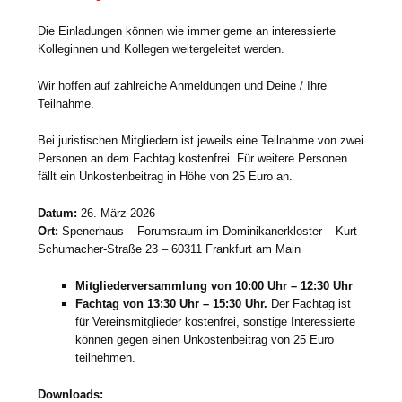
Die Einladungen können wie immer gerne an interessierte
Kolleginnen und Kollegen weitergeleitet werden.
Wir hoffen auf zahlreiche Anmeldungen und Deine / Ihre
Teilnahme.
Bei juristischen Mitgliedern ist jeweils eine Teilnahme von zwei
Personen an dem Fachtag kostenfrei. Für weitere Personen
fällt ein Unkostenbeitrag in Höhe von 25 Euro an.
Datum:
26. März 2026
Ort:
Spenerhaus – Forumsraum im Dominikanerkloster – Kurt-
Schumacher-Straße 23 – 60311 Frankfurt am Main
Mitgliederversammlung von 10:00 Uhr – 12:30 Uhr
Fachtag von 13:30 Uhr – 15:30 Uhr.
Der Fachtag ist
für Vereinsmitglieder kostenfrei, sonstige Interessierte
können gegen einen Unkostenbeitrag von 25 Euro
teilnehmen.
Downloads: