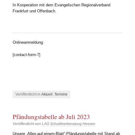
In Kooperation mit dem Evangelischen Regionalverband
Frankfurt und Offenbach.
Onlineanmeldung:
[contact-form-7]
Veröffentlicht in
Aktuell
,
Termine
Pfändungstabelle ab Juli 2023
Veröffentlicht von
LAG Schuldnerberatung Hessen
Unsere „Alles-auf-einem-Blatt“-Pfändungstabelle mit Stand ab